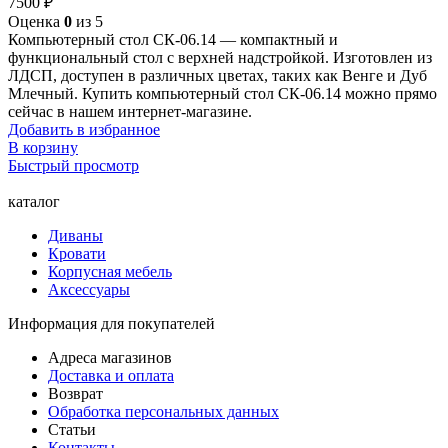
7500
₽
Оценка
0
из 5
Компьютерный стол СК-06.14 — компактный и
функциональный стол с верхней надстройкой. Изготовлен из
ЛДСП, доступен в различных цветах, таких как Венге и Дуб
Млечный. Купить компьютерный стол СК-06.14 можно прямо
сейчас в нашем интернет-магазине.
Добавить в избранное
В корзину
Быстрый просмотр
каталог
Диваны
Кровати
Корпусная мебель
Аксессуары
Информация для покупателей
Адреса магазинов
Доставка и оплата
Возврат
Обработка персональных данных
Статьи
Контакты