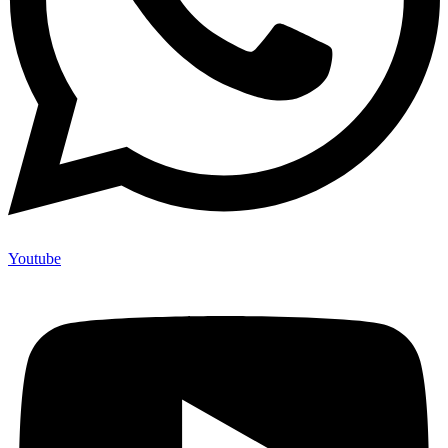
Youtube