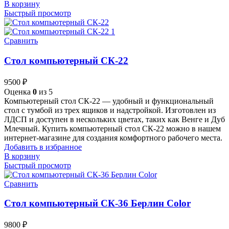
В корзину
Быстрый просмотр
Сравнить
Стол компьютерный СК-22
9500
₽
Оценка
0
из 5
Компьютерный стол СК-22 — удобный и функциональный
стол с тумбой из трех ящиков и надстройкой. Изготовлен из
ЛДСП и доступен в нескольких цветах, таких как Венге и Дуб
Млечный. Купить компьютерный стол СК-22 можно в нашем
интернет-магазине для создания комфортного рабочего места.
Добавить в избранное
В корзину
Быстрый просмотр
Сравнить
Стол компьютерный СК-36 Берлин Сolor
9800
₽