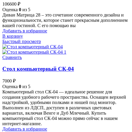
106600
₽
Оценка
0
из 5
Диван Матрица 28 – это сочетание современного дизайна и
функциональности, которое станет прекрасным дополнением
вашей гостиной. С его помощью вы
Добавить в избранное
В корзину
Быстрый просмотр
Сравнить
Стол компьютерный СК-04
7000
₽
Оценка
0
из 5
Компьютерный стол СК-04 — идеальное решение для
создания удобного рабочего пространства. Оснащен верхней
надстройкой, удобными полками и нишей под монитор.
Выполнен из ЛДСП, доступен в различных цветовых
вариантах, включая Венге и Дуб Млечный. Купить
компьютерный стол СК-04 можно прямо сейчас в нашем
интернет-магазине.
Добавить в избранное