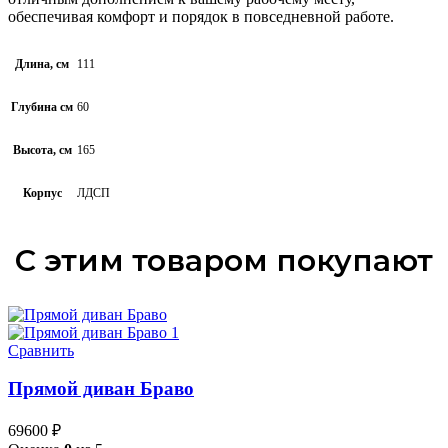
обеспечивая комфорт и порядок в повседневной работе.
Длина, см
111
Глубина см
60
Высота, см
165
Корпус
ЛДСП
С этим товаром покупают
Сравнить
Прямой диван Браво
69600
₽