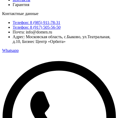
Гарантия
Контактные данные
Телефон: 8 (985) 911-78-31
Телефон: 8 (917) 505-56-50
Почта: info@domen.ru
Адрес: Московская область, с.Быково, ул.Театральная,
д.10, Бизнес Центр «Орбита»
Whatsapp