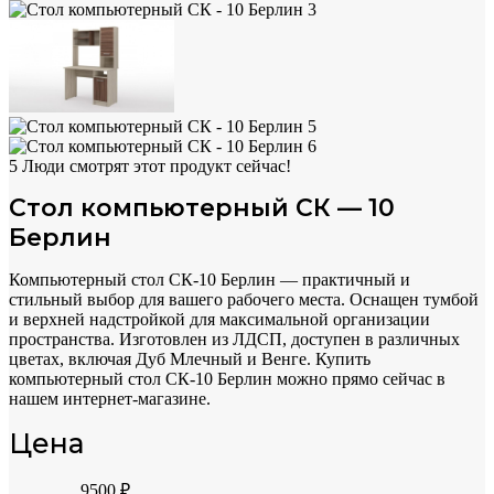
5
Люди смотрят этот продукт сейчас!
Стол компьютерный СК — 10
Берлин
Компьютерный стол СК-10 Берлин — практичный и
стильный выбор для вашего рабочего места. Оснащен тумбой
и верхней надстройкой для максимальной организации
пространства. Изготовлен из ЛДСП, доступен в различных
цветах, включая Дуб Млечный и Венге. Купить
компьютерный стол СК-10 Берлин можно прямо сейчас в
нашем интернет-магазине.
Цена
9500
₽