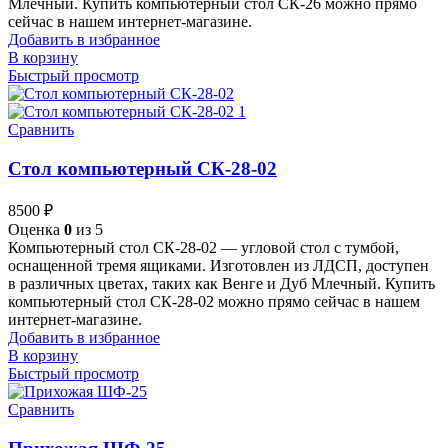
Млечный. Купить компьютерный стол СК-26 можно прямо
сейчас в нашем интернет-магазине.
Добавить в избранное
В корзину
Быстрый просмотр
Сравнить
Стол компьютерный СК-28-02
8500
₽
Оценка
0
из 5
Компьютерный стол СК-28-02 — угловой стол с тумбой,
оснащенной тремя ящиками. Изготовлен из ЛДСП, доступен
в различных цветах, таких как Венге и Дуб Млечный. Купить
компьютерный стол СК-28-02 можно прямо сейчас в нашем
интернет-магазине.
Добавить в избранное
В корзину
Быстрый просмотр
Сравнить