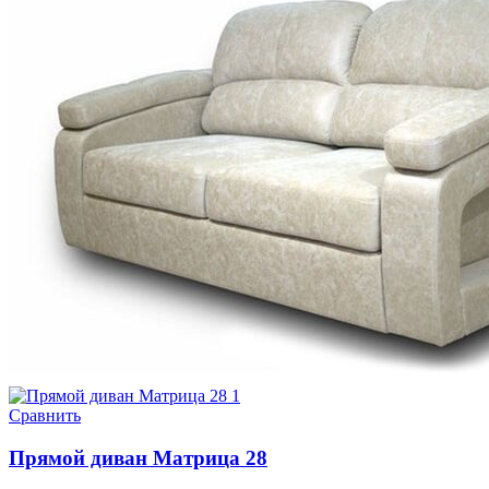
Сравнить
Прямой диван Матрица 28