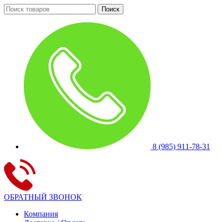
Поиск
8 (985) 911-78-31
ОБРАТНЫЙ ЗВОНОК
Компания