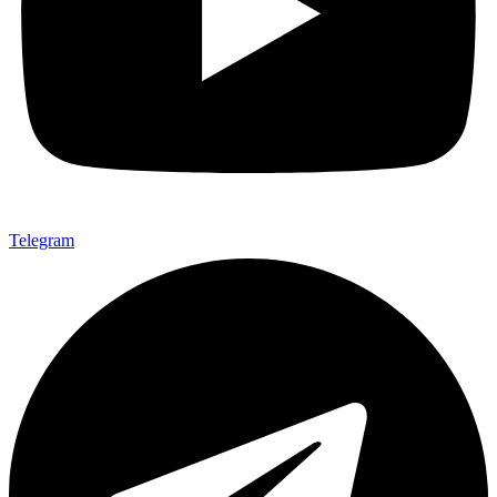
Telegram