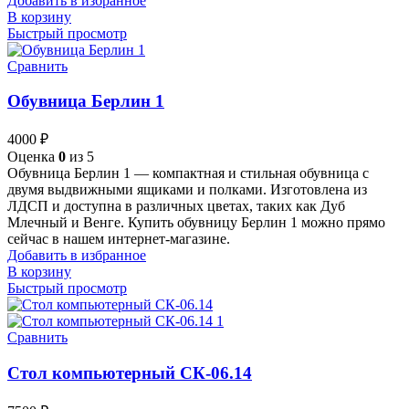
Добавить в избранное
В корзину
Быстрый просмотр
Сравнить
Обувница Берлин 1
4000
₽
Оценка
0
из 5
Обувница Берлин 1 — компактная и стильная обувница с
двумя выдвижными ящиками и полками. Изготовлена из
ЛДСП и доступна в различных цветах, таких как Дуб
Млечный и Венге. Купить обувницу Берлин 1 можно прямо
сейчас в нашем интернет-магазине.
Добавить в избранное
В корзину
Быстрый просмотр
Сравнить
Стол компьютерный СК-06.14