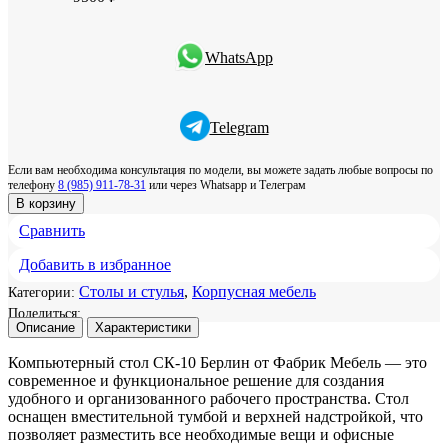
WhatsApp
Telegram
Если вам необходима консультация по модели, вы можете задать любые вопросы по
телефону
8 (985) 911-78-31
или через Whatsapp и Телеграм
В корзину
Сравнить
Добавить в избранное
Столы и стулья
,
Корпусная мебель
Категории:
Поделиться:
Описание
Характеристики
Компьютерный стол СК-10 Берлин от Фабрик Мебель — это
современное и функциональное решение для создания
удобного и организованного рабочего пространства. Стол
оснащен вместительной тумбой и верхней надстройкой, что
позволяет разместить все необходимые вещи и офисные