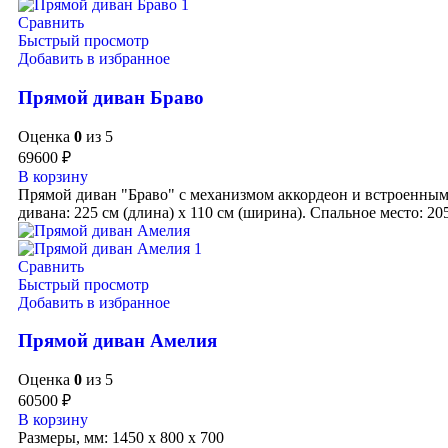
Сравнить
Быстрый просмотр
Добавить в избранное
Прямой диван Браво
Оценка
0
из 5
69600
₽
В корзину
Прямой диван "Браво" с механизмом аккордеон и встроенным
дивана: 225 см (длина) x 110 см (ширина). Спальное место: 205
Сравнить
Быстрый просмотр
Добавить в избранное
Прямой диван Амелия
Оценка
0
из 5
60500
₽
В корзину
Размеры, мм: 1450 х 800 х 700