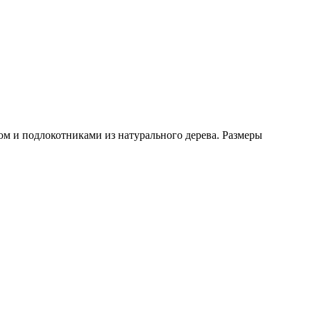
м и подлокотниками из натурального дерева. Размеры