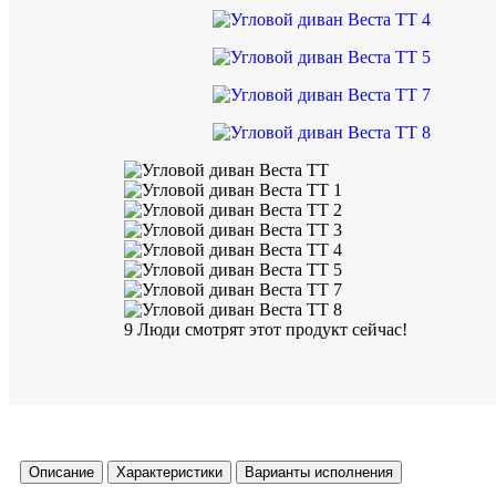
9
Люди смотрят этот продукт сейчас!
Описание
Характеристики
Варианты исполнения