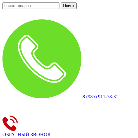
Поиск
8 (985) 911-78-31
ОБРАТНЫЙ ЗВОНОК