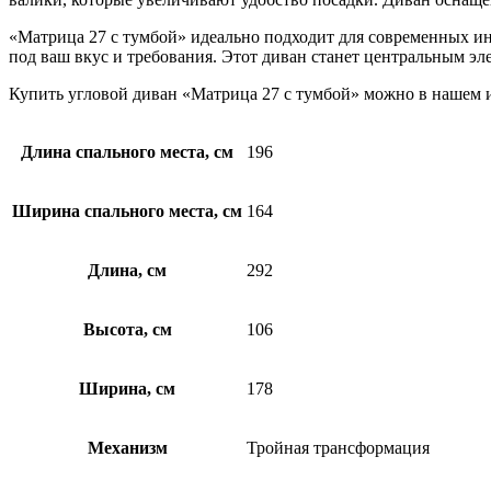
«Матрица 27 с тумбой» идеально подходит для современных ин
под ваш вкус и требования. Этот диван станет центральным эл
Купить угловой диван «Матрица 27 с тумбой» можно в нашем и
Длина спального места, см
196
Ширина спального места, см
164
Длина, см
292
Высота, см
106
Ширина, см
178
Механизм
Тройная трансформация