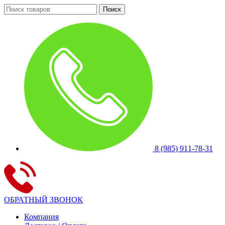
Поиск
8 (985) 911-78-31
ОБРАТНЫЙ ЗВОНОК
Компания