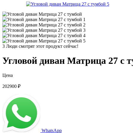
3
Люди смотрят этот продукт сейчас!
Угловой диван Матрица 27 с 
Цена
202900
₽
WhatsApp