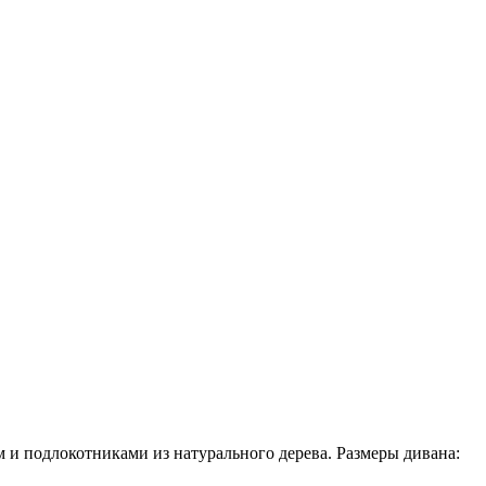
и подлокотниками из натурального дерева. Размеры дивана: