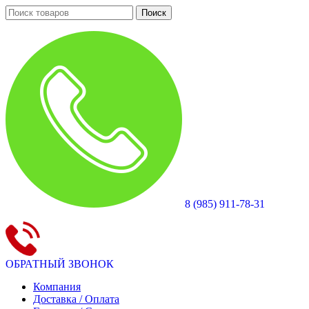
Поиск
8 (985) 911-78-31
ОБРАТНЫЙ ЗВОНОК
Компания
Доставка / Оплата