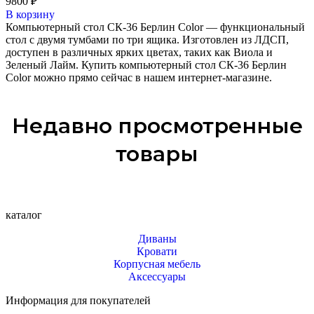
9800
₽
В корзину
Компьютерный стол СК-36 Берлин Color — функциональный
стол с двумя тумбами по три ящика. Изготовлен из ЛДСП,
доступен в различных ярких цветах, таких как Виола и
Зеленый Лайм. Купить компьютерный стол СК-36 Берлин
Color можно прямо сейчас в нашем интернет-магазине.
Недавно просмотренные
товары
каталог
Диваны
Кровати
Корпусная мебель
Аксессуары
Информация для покупателей