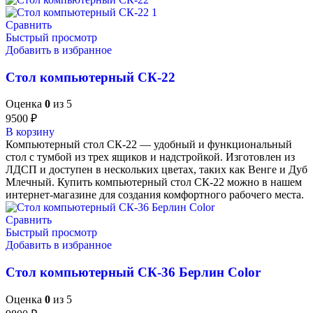
Сравнить
Быстрый просмотр
Добавить в избранное
Стол компьютерный СК-22
Оценка
0
из 5
9500
₽
В корзину
Компьютерный стол СК-22 — удобный и функциональный
стол с тумбой из трех ящиков и надстройкой. Изготовлен из
ЛДСП и доступен в нескольких цветах, таких как Венге и Дуб
Млечный. Купить компьютерный стол СК-22 можно в нашем
интернет-магазине для создания комфортного рабочего места.
Сравнить
Быстрый просмотр
Добавить в избранное
Стол компьютерный СК-36 Берлин Сolor
Оценка
0
из 5