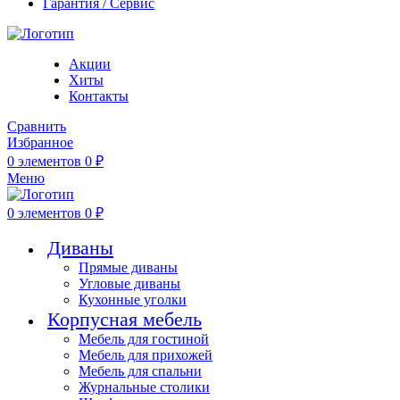
Гарантия / Сервис
Акции
Хиты
Контакты
Сравнить
Избранное
0
элементов
0
₽
Меню
0
элементов
0
₽
Диваны
Прямые диваны
Угловые диваны
Кухонные уголки
Корпусная мебель
Мебель для гостиной
Мебель для прихожей
Мебель для спальни
Журнальные столики