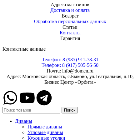
Адреса магазинов
Доставка и оплата
Возврат
Обработка персональных данных
Статьи
Контакты
Гарантия
Контактные данные
Телефон: 8 (985) 911-78-31
Телефон: 8 (917) 505-56-50
Почта: info@domen.ru
Адрес: Московская область, с.Быково, ул.Театральная, д.10,
Бизнес Центр «Орбита»
Поиск
Диваны
Прямые диваны
Угловые диваны
Кухонные уголки