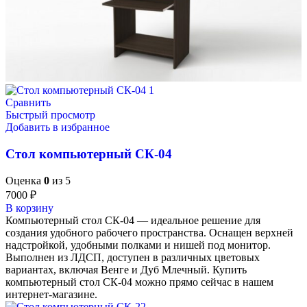
Сравнить
Быстрый просмотр
Добавить в избранное
Стол компьютерный СК-04
Оценка
0
из 5
7000
₽
В корзину
Компьютерный стол СК-04 — идеальное решение для
создания удобного рабочего пространства. Оснащен верхней
надстройкой, удобными полками и нишей под монитор.
Выполнен из ЛДСП, доступен в различных цветовых
вариантах, включая Венге и Дуб Млечный. Купить
компьютерный стол СК-04 можно прямо сейчас в нашем
интернет-магазине.