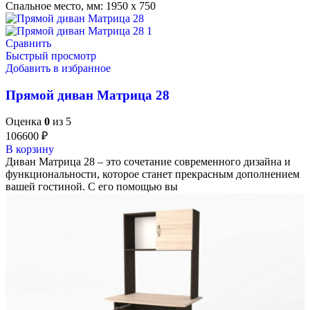
Спальное место, мм: 1950 х 750
Сравнить
Быстрый просмотр
Добавить в избранное
Прямой диван Матрица 28
Оценка
0
из 5
106600
₽
В корзину
Диван Матрица 28 – это сочетание современного дизайна и
функциональности, которое станет прекрасным дополнением
вашей гостиной. С его помощью вы