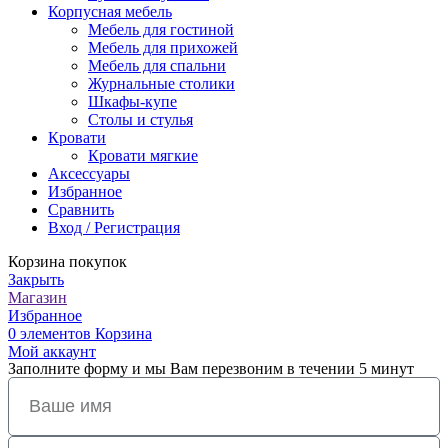
Корпусная мебель
Мебель для гостиной
Мебель для прихожей
Мебель для спальни
Журнальные столики
Шкафы-купе
Столы и стулья
Кровати
Кровати мягкие
Аксессуары
Избранное
Сравнить
Вход / Регистрация
Корзина покупок
Закрыть
Магазин
Избранное
0
элементов
Корзина
Мой аккаунт
Заполните форму и мы Вам перезвоним в течении 5 минут