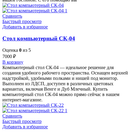
Сравнить
Быстрый просмотр
Добавить в избранное
Стол компьютерный СК-04
Оценка
0
из 5
7000
₽
В корзину
Компьютерный стол СК-04 — идеальное решение для
создания удобного рабочего пространства. Оснащен верхней
надстройкой, удобными полками и нишей под монитор.
Выполнен из ЛДСП, доступен в различных цветовых
вариантах, включая Венге и Дуб Млечный. Купить
компьютерный стол СК-04 можно прямо сейчас в нашем
интернет-магазине.
Сравнить
Быстрый просмотр
Добавить в избранное