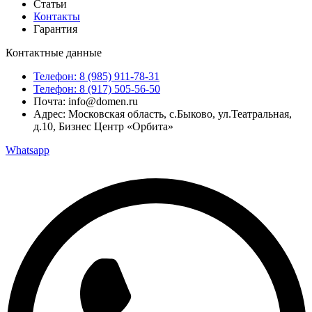
Статьи
Контакты
Гарантия
Контактные данные
Телефон: 8 (985) 911-78-31
Телефон: 8 (917) 505-56-50
Почта: info@domen.ru
Адрес: Московская область, с.Быково, ул.Театральная,
д.10, Бизнес Центр «Орбита»
Whatsapp