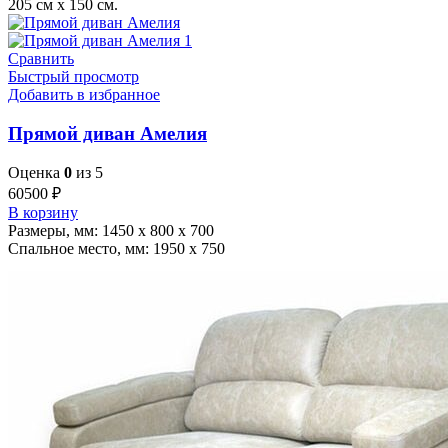
205 см x 150 см.
Сравнить
Быстрый просмотр
Добавить в избранное
Прямой диван Амелия
Оценка
0
из 5
60500
₽
В корзину
Размеры, мм: 1450 х 800 х 700
Спальное место, мм: 1950 х 750