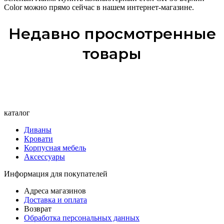
Color можно прямо сейчас в нашем интернет-магазине.
Недавно просмотренные
товары
каталог
Диваны
Кровати
Корпусная мебель
Аксессуары
Информация для покупателей
Адреса магазинов
Доставка и оплата
Возврат
Обработка персональных данных