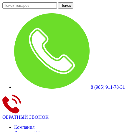
Поиск
8 (985) 911-78-31
ОБРАТНЫЙ ЗВОНОК
Компания