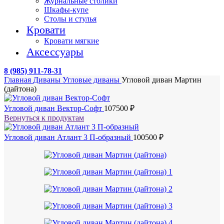
Журнальные столики
Шкафы-купе
Столы и стулья
Кровати
Кровати мягкие
Аксессуары
8 (985) 911-78-31
Главная
Диваны
Угловые диваны
Угловой диван Мартин
(дайтона)
Угловой диван Вектор-Софт
107500
₽
Вернуться к продуктам
Угловой диван Атлант 3 П-образный
100500
₽