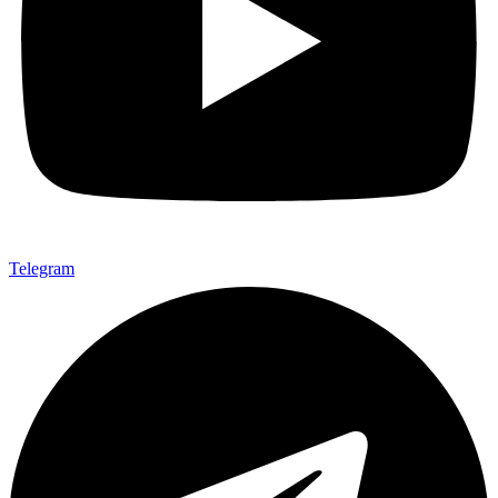
Telegram