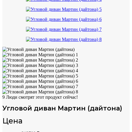
9
Люди смотрят этот продукт сейчас!
Угловой диван Мартин (дайтона)
Цена