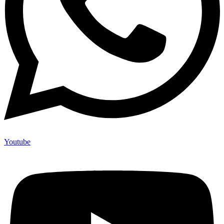
Youtube