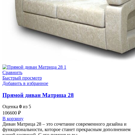
Сравнить
Быстрый просмотр
Добавить в избранное
Прямой диван Матрица 28
Оценка
0
из 5
106600
₽
В корзину
Диван Матрица 28 – это сочетание современного дизайна и
функциональности, которое станет прекрасным дополнением
вашей гостиной. С его помощью вы