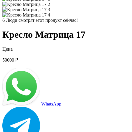
6
Люди смотрят этот продукт сейчас!
Кресло Матрица 17
Цена
50000
₽
WhatsApp