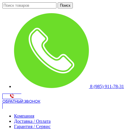
Поиск
8 (985) 911-78-31
ОБРАТНЫЙ ЗВОНОК
Компания
Доставка / Оплата
Гарантия / Сервис