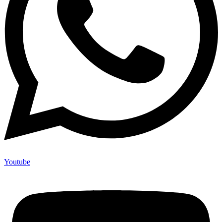
Youtube