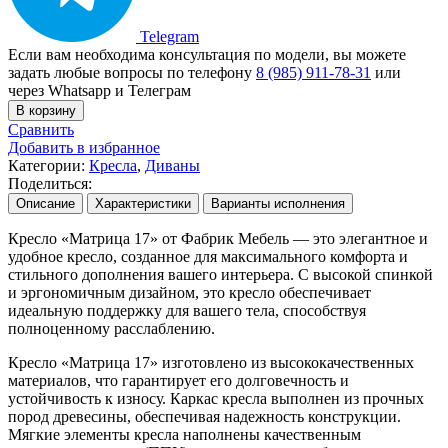
Telegram
Если вам необходима консультация по модели, вы можете
задать любые вопросы по телефону
8 (985) 911-78-31
или
через Whatsapp и Телеграм
В корзину
Сравнить
Добавить в избранное
Категории:
Кресла
,
Диваны
Поделиться:
Описание
Характеристики
Варианты исполнения
Кресло «Матрица 17» от Фабрик Мебель — это элегантное и
удобное кресло, созданное для максимального комфорта и
стильного дополнения вашего интерьера. С высокой спинкой
и эргономичным дизайном, это кресло обеспечивает
идеальную поддержку для вашего тела, способствуя
полноценному расслаблению.
Кресло «Матрица 17» изготовлено из высококачественных
материалов, что гарантирует его долговечность и
устойчивость к износу. Каркас кресла выполнен из прочных
пород древесины, обеспечивая надежность конструкции.
Мягкие элементы кресла наполнены качественным