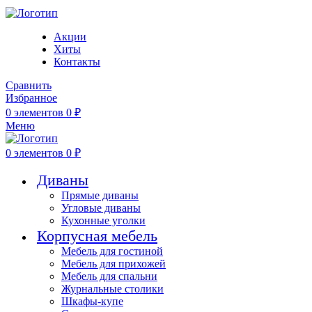
Акции
Хиты
Контакты
Сравнить
Избранное
0
элементов
0
₽
Меню
0
элементов
0
₽
Диваны
Прямые диваны
Угловые диваны
Кухонные уголки
Корпусная мебель
Мебель для гостиной
Мебель для прихожей
Мебель для спальни
Журнальные столики
Шкафы-купе