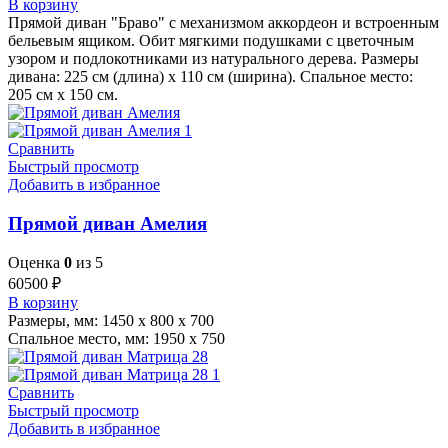
В корзину
Прямой диван "Браво" с механизмом аккордеон и встроенным
бельевым ящиком. Обит мягкими подушками с цветочным
узором и подлокотниками из натурального дерева. Размеры
дивана: 225 см (длина) x 110 см (ширина). Спальное место:
205 см x 150 см.
Сравнить
Быстрый просмотр
Добавить в избранное
Прямой диван Амелия
Оценка
0
из 5
60500
₽
В корзину
Размеры, мм: 1450 х 800 х 700
Спальное место, мм: 1950 х 750
Сравнить
Быстрый просмотр
Добавить в избранное