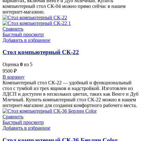
вариантах, включая Венге и Дуб Млечный. Купить
компьютерный стол СК-04 можно прямо сейчас в нашем
интернет-магазине.
Сравнить
Быстрый просмотр
Добавить в избранное
Стол компьютерный СК-22
Оценка
0
из 5
9500
₽
В корзину
Компьютерный стол СК-22 — удобный и функциональный
стол с тумбой из трех ящиков и надстройкой. Изготовлен из
ЛДСП и доступен в нескольких цветах, таких как Венге и Дуб
Млечный. Купить компьютерный стол СК-22 можно в нашем
интернет-магазине для создания комфортного рабочего места.
Сравнить
Быстрый просмотр
Добавить в избранное
Стол компьютерный СК-36 Берлин Сolor