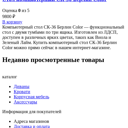
Оценка
0
из 5
9800
₽
В корзину
Компьютерный стол СК-36 Берлин Color — функциональный
стол с двумя тумбами по три ящика. Изготовлен из ЛДСП,
доступен в различных ярких цветах, таких как Виола и
Зеленый Лайм. Купить компьютерный стол СК-36 Берлин
Color можно прямо сейчас в нашем интернет-магазине.
Недавно просмотренные товары
каталог
Диваны
Кровати
Корпусная мебель
Аксессуары
Информация для покупателей
Адреса магазинов
Доставка и оплата