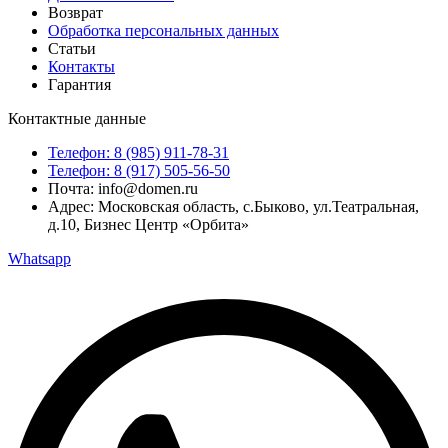
Возврат
Обработка персональных данных
Статьи
Контакты
Гарантия
Контактные данные
Телефон: 8 (985) 911-78-31
Телефон: 8 (917) 505-56-50
Почта: info@domen.ru
Адрес: Московская область, с.Быково, ул.Театральная,
д.10, Бизнес Центр «Орбита»
Whatsapp