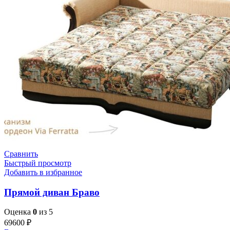
Сравнить
Быстрый просмотр
Добавить в избранное
Прямой диван Браво
Оценка
0
из 5
69600
₽