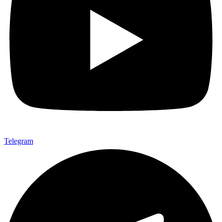
Telegram