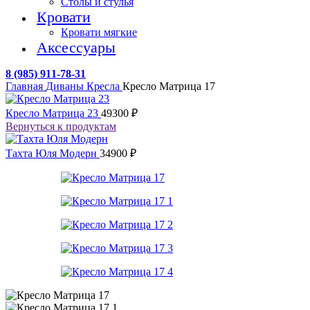
Столы и стулья
Кровати
Кровати мягкие
Аксессуары
8 (985) 911-78-31
Главная
Диваны
Кресла
Кресло Матрица 17
Кресло Матрица 23
49300
₽
Вернуться к продуктам
Тахта Юля Модерн
34900
₽